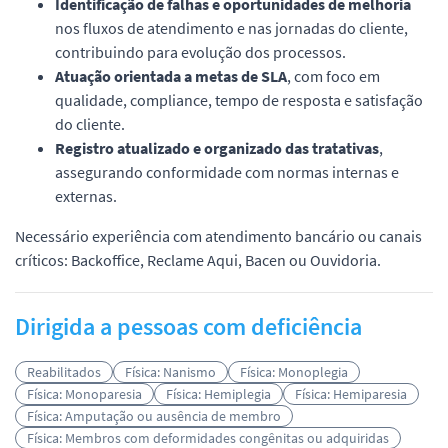
Identificação de falhas e oportunidades de melhoria
nos fluxos de atendimento e nas jornadas do cliente,
contribuindo para evolução dos processos.
Atuação orientada a metas de SLA
, com foco em
qualidade, compliance, tempo de resposta e satisfação
do cliente.
Registro atualizado e organizado das tratativas
,
assegurando conformidade com normas internas e
externas.
Necessário experiência com atendimento bancário ou canais
críticos: Backoffice, Reclame Aqui, Bacen ou Ouvidoria.
Dirigida a pessoas com deficiência
Reabilitados
Física: Nanismo
Física: Monoplegia
Física: Monoparesia
Física: Hemiplegia
Física: Hemiparesia
Física: Amputação ou ausência de membro
Física: Membros com deformidades congênitas ou adquiridas