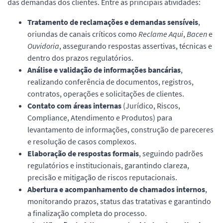
das demandas dos clientes. Entre as principais atividades:
Tratamento de reclamações e demandas sensíveis
,
oriundas de canais críticos como
Reclame Aqui
,
Bacen
e
Ouvidoria
, assegurando respostas assertivas, técnicas e
dentro dos prazos regulatórios.
Análise e validação de informações bancárias
,
realizando conferência de documentos, registros,
contratos, operações e solicitações de clientes.
Contato com áreas internas
(Jurídico, Riscos,
Compliance, Atendimento e Produtos) para
levantamento de informações, construção de pareceres
e resolução de casos complexos.
Elaboração de respostas formais
, seguindo padrões
regulatórios e institucionais, garantindo clareza,
precisão e mitigação de riscos reputacionais.
Abertura e acompanhamento de chamados internos
,
monitorando prazos, status das tratativas e garantindo
a finalização completa do processo.