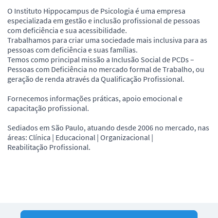
O Instituto Hippocampus de Psicologia é uma empresa
especializada em gestão e inclusão profissional de pessoas
com deficiência e sua acessibilidade.
Trabalhamos para criar uma sociedade mais inclusiva para as
pessoas com deficiência e suas famílias.
Temos como principal missão a Inclusão Social de PCDs –
Pessoas com Deficiência no mercado formal de Trabalho, ou
geração de renda através da Qualificação Profissional.
Fornecemos informações práticas, apoio emocional e
capacitação profissional.
Sediados em São Paulo, atuando desde 2006 no mercado, nas
áreas: Clínica | Educacional | Organizacional |
Reabilitação Profissional.