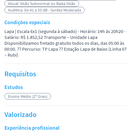
Visual: Visão Subnormal ou Baixa Visão
Auditiva: De 41 a 55 dB - Surdez Moderada
Condições especiais
Lapa | Escala 6x1 (segunda à sábado) - Horário: 14h às 20h20 -
Salário: R$ 1.852,52 Transporte – Unidade Lapa
Disponibilizamos fretado gratuito todos os dias, das 05:00 às
00:00. ?? Percurso: TP Lapa ?? Estação Lapa de Baixo (Linha 07
– Rubi)
Requisitos
Estudos
Ensino Médio (2º Grau)
Valorizado
Experiência profissional